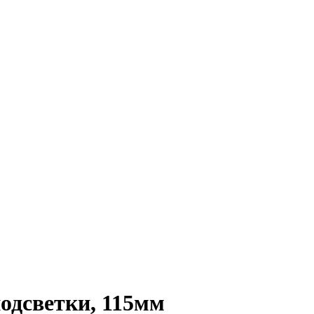
одсветки, 115мм