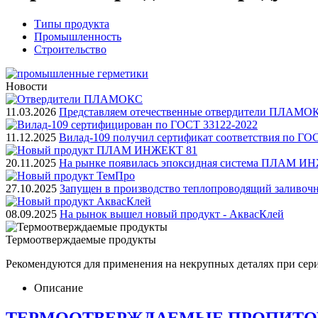
Типы продукта
Промышленность
Строительство
Новости
11.03.2026
Представляем отечественные отвердители ПЛАМО
11.12.2025
Вилад-109 получил сертификат соответствия по ГО
20.11.2025
На рынке появилась эпоксидная система ПЛАМ И
27.10.2025
Запущен в производство теплопроводящий заливоч
08.09.2025
На рынок вышел новый продукт - АквасКлей
Термоотверждаемые продукты
Рекомендуются для применения на некрупных деталях при сери
Описание
ТЕРМООТВЕРЖДАЕМЫЕ ПРОПИТО