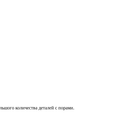
льшого количества деталей с порами.