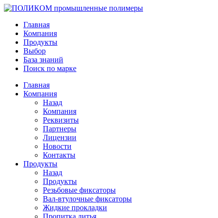
Главная
Компания
Продукты
Выбор
База знаний
Поиск по марке
Главная
Компания
Назад
Компания
Реквизиты
Партнеры
Лицензии
Новости
Контакты
Продукты
Назад
Продукты
Резьбовые фиксаторы
Вал-втулочные фиксаторы
Жидкие прокладки
Пропитка литья