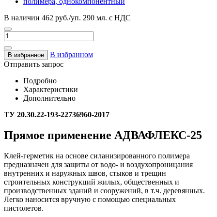
В наличии
462 руб./уп. 290 мл.
с НДС
В избранном
В избранное
Отправить запрос
Подробно
Характеристики
Дополнительно
ТУ 20.30.22-193-22736960-2017
Прямое применение АДВАФЛЕКС-25
Клей-герметик на основе силанизированного полимера
предназначен для защиты от водо- и воздухопроницания
внутренних и наружных швов, стыков и трещин
строительных конструкций жилых, общественных и
производственных зданий и сооружений, в т.ч. деревянных.
Легко наносится вручную с помощью специальных
пистолетов.