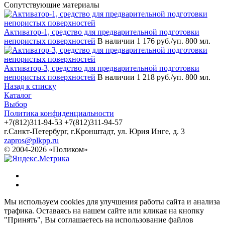
Сопутствующие материалы
Активатор-1, средство для предварительной подготовки
непористых поверхностей
В наличии
1 176 руб./уп. 800 мл.
Активатор-3, средство для предварительной подготовки
непористых поверхностей
В наличии
1 218 руб./уп. 800 мл.
Назад к списку
Каталог
Выбор
Политика конфиденциальности
+7(812)311-94-53
+7(812)311-94-57
г.Санкт-Петербург, г.Кронштадт, ул. Юрия Инге, д. 3
zapros@plkpp.ru
© 2004-2026 «Поликом»
Мы используем cookies для улучшения работы сайта и анализа
трафика. Оставаясь на нашем сайте или кликая на кнопку
"Принять", Вы соглашаетесь на использование файлов