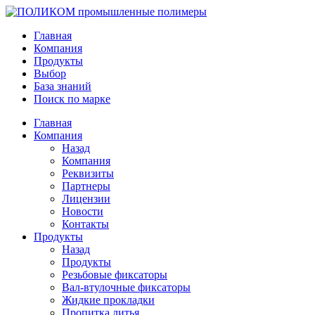
Главная
Компания
Продукты
Выбор
База знаний
Поиск по марке
Главная
Компания
Назад
Компания
Реквизиты
Партнеры
Лицензии
Новости
Контакты
Продукты
Назад
Продукты
Резьбовые фиксаторы
Вал-втулочные фиксаторы
Жидкие прокладки
Пропитка литья