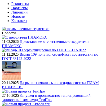
Реквизиты
Партнеры
Лицензии
Новости
Контакты
Новости
11.03.2026
Представляем отечественные отвердители
ПЛАМОКС
11.12.2025
Вилад-109 получил сертификат соответствия по
ГОСТ 33122-2022
20.11.2025
На рынке появилась эпоксидная система ПЛАМ
ИНЖЕКТ 81
27.10.2025
Запущен в производство теплопроводящий
заливочный компаунд ТемПро