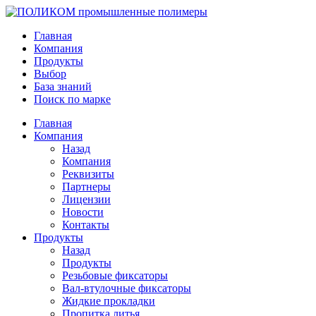
Главная
Компания
Продукты
Выбор
База знаний
Поиск по марке
Главная
Компания
Назад
Компания
Реквизиты
Партнеры
Лицензии
Новости
Контакты
Продукты
Назад
Продукты
Резьбовые фиксаторы
Вал-втулочные фиксаторы
Жидкие прокладки
Пропитка литья