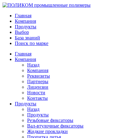
Главная
Компания
Продукты
Выбор
База знаний
Поиск по марке
Главная
Компания
Назад
Компания
Реквизиты
Партнеры
Лицензии
Новости
Контакты
Продукты
Назад
Продукты
Резьбовые фиксаторы
Вал-втулочные фиксаторы
Жидкие прокладки
Пропитка литья