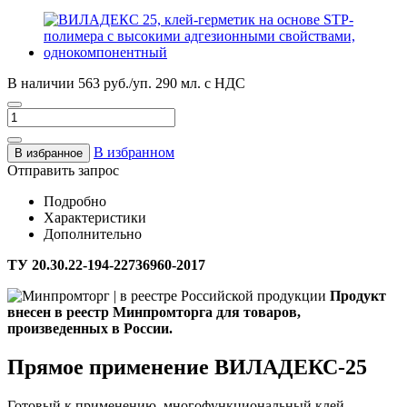
В наличии
563 руб./уп. 290 мл.
с НДС
В избранном
В избранное
Отправить запрос
Подробно
Характеристики
Дополнительно
ТУ 20.30.22-194-22736960-2017
Продукт
внесен в реестр Минпромторга для товаров,
произведенных в России.
Прямое применение ВИЛАДЕКС-25
Готовый к применению, многофункциональный клей-