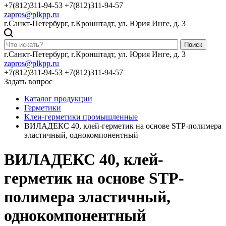
+7(812)311-94-53
+7(812)311-94-57
zapros@plkpp.ru
г.Санкт-Петербург, г.Кронштадт, ул. Юрия Инге, д. 3
Поиск
г.Санкт-Петербург, г.Кронштадт, ул. Юрия Инге, д. 3
zapros@plkpp.ru
+7(812)311-94-53
+7(812)311-94-57
Задать вопрос
Каталог продукции
Герметики
Клеи-герметики промышленные
ВИЛАДЕКС 40, клей-герметик на основе STP-полимера
эластичный, однокомпонентный
ВИЛАДЕКС 40, клей-
герметик на основе STP-
полимера эластичный,
однокомпонентный