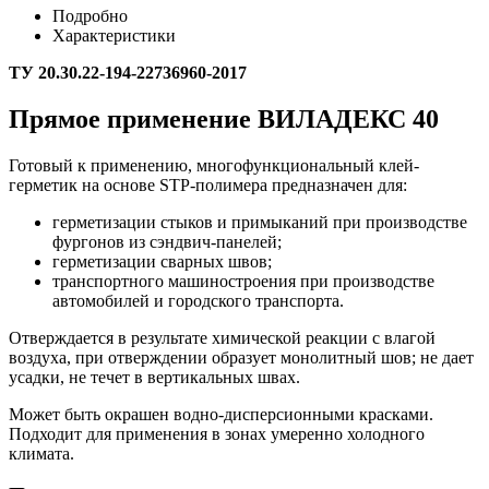
Подробно
Характеристики
ТУ 20.30.22-194-22736960-2017
Прямое применение ВИЛАДЕКС 40
Готовый к применению, многофункциональный клей-
герметик на основе STP-полимера предназначен для:
герметизации стыков и примыканий при производстве
фургонов из сэндвич-панелей;
герметизации сварных швов;
транспортного машиностроения при производстве
автомобилей и городского транспорта.
Отверждается в результате химической реакции с влагой
воздуха, при отверждении образует монолитный шов; не дает
усадки, не течет в вертикальных швах.
Может быть окрашен водно-дисперсионными красками.
Подходит для применения в зонах умеренно холодного
климата.