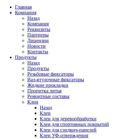
Главная
Компания
Назад
Компания
Реквизиты
Партнеры
Лицензии
Новости
Контакты
Продукты
Назад
Продукты
Резьбовые фиксаторы
Вал-втулочные фиксаторы
Жидкие прокладки
Пропитка литья
Ремонтные составы
Клеи
Назад
Клеи
Клеи для деревообработки
Клеи для спортивных покрытий
Клеи для сэндвич-панелей
Клеи УФ-отверждения