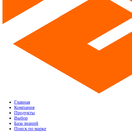
Главная
Компания
Продукты
Выбор
База знаний
Поиск по марке