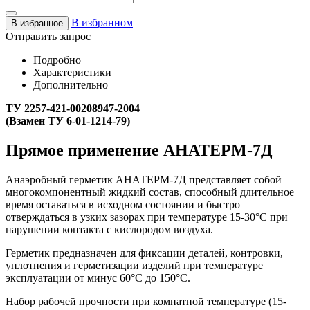
В избранном
В избранное
Отправить запрос
Подробно
Характеристики
Дополнительно
ТУ 2257-421-00208947-2004
(Взамен ТУ 6-01-1214-79)
Прямое применение АНАТЕРМ-7Д
Анаэробный герметик АНАТЕРМ-7Д представляет собой
многокомпонентный жидкий состав, способный длительное
время оставаться в исходном состоянии и быстро
отверждаться в узких зазорах при температуре 15-30°С при
нарушении контакта с кислородом воздуха.
Герметик предназначен для фиксации деталей, контровки,
уплотнения и герметизации изделий при температуре
эксплуатации от минус 60°С до 150°С.
Набор рабочей прочности при комнатной температуре (15-