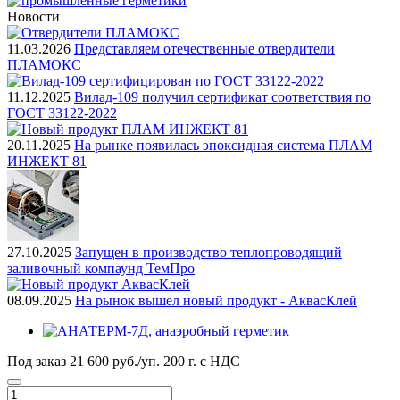
Новости
11.03.2026
Представляем отечественные отвердители
ПЛАМОКС
11.12.2025
Вилад-109 получил сертификат соответствия по
ГОСТ 33122-2022
20.11.2025
На рынке появилась эпоксидная система ПЛАМ
ИНЖЕКТ 81
27.10.2025
Запущен в производство теплопроводящий
заливочный компаунд ТемПро
08.09.2025
На рынок вышел новый продукт - АквасКлей
Под заказ
21 600 руб./уп. 200 г.
с НДС