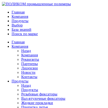
Главная
Компания
Продукты
Выбор
База знаний
Поиск по марке
Главная
Компания
Назад
Компания
Реквизиты
Партнеры
Лицензии
Новости
Контакты
Продукты
Назад
Продукты
Резьбовые фиксаторы
Вал-втулочные фиксаторы
Жидкие прокладки
Пропитка литья