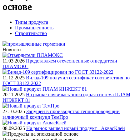
основе
Типы продукта
Промышленность
Строительство
Новости
11.03.2026
Представляем отечественные отвердители
ПЛАМОКС
11.12.2025
Вилад-109 получил сертификат соответствия по
ГОСТ 33122-2022
20.11.2025
На рынке появилась эпоксидная система ПЛАМ
ИНЖЕКТ 81
27.10.2025
Запущен в производство теплопроводящий
заливочный компаунд ТемПро
08.09.2025
На рынок вышел новый продукт - АквасКлей
Продукты на эпоксидной основе