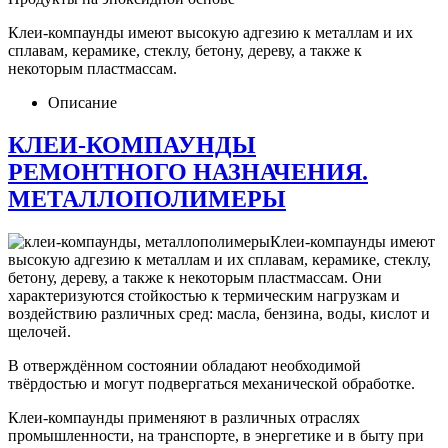
Клеи-компаунды имеют высокую адгезию к металлам и их
сплавам, керамике, стеклу, бетону, дереву, а также к
некоторым пластмассам.
Описание
КЛЕИ-КОМПАУНДЫ
РЕМОНТНОГО НАЗНАЧЕНИЯ.
МЕТАЛЛОПОЛИМЕРЫ
Клеи-компаунды имеют
высокую адгезию к металлам и их сплавам, керамике, стеклу,
бетону, дереву, а также к некоторым пластмассам. Они
характеризуются стойкостью к термическим нагрузкам и
воздействию различных сред: масла, бензина, воды, кислот и
щелочей.
В отверждённом состоянии обладают необходимой
твёрдостью и могут подвергаться механической обработке.
Клеи-компаунды применяют в различных отраслях
промышленности, на транспорте, в энергетике и в быту при