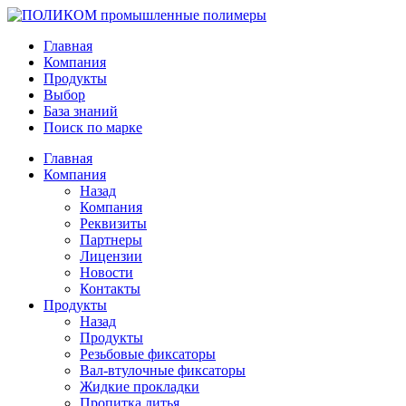
Главная
Компания
Продукты
Выбор
База знаний
Поиск по марке
Главная
Компания
Назад
Компания
Реквизиты
Партнеры
Лицензии
Новости
Контакты
Продукты
Назад
Продукты
Резьбовые фиксаторы
Вал-втулочные фиксаторы
Жидкие прокладки
Пропитка литья