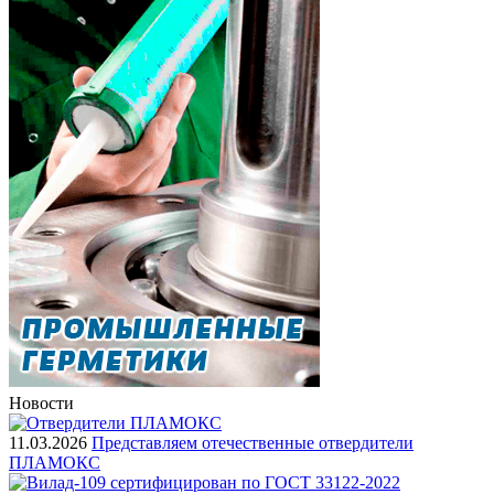
Новости
11.03.2026
Представляем отечественные отвердители
ПЛАМОКС